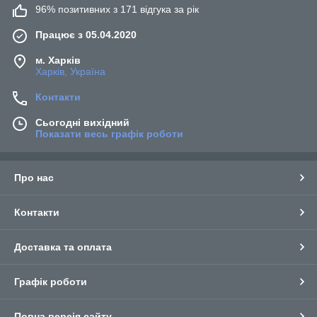
96% позитивних з 171 відгука за рік
Працює з 05.04.2020
м. Харків
Харків, Україна
Контакти
Сьогодні вихідний
Показати весь графік роботи
Про нас
Контакти
Доставка та оплата
Графік роботи
Повна версія сайту