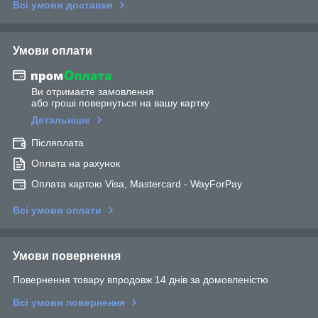
Всі умови доставки
Умови оплати
Ви отримаєте замовлення
або гроші повернуться на вашу картку
Детальніше
Післяплата
Оплата на рахунок
Оплата картою Visa, Mastercard - WayForPay
Всі умови оплати
Умови повернення
Повернення товару впродовж 14 днів за домовленістю
Всі умови повернення