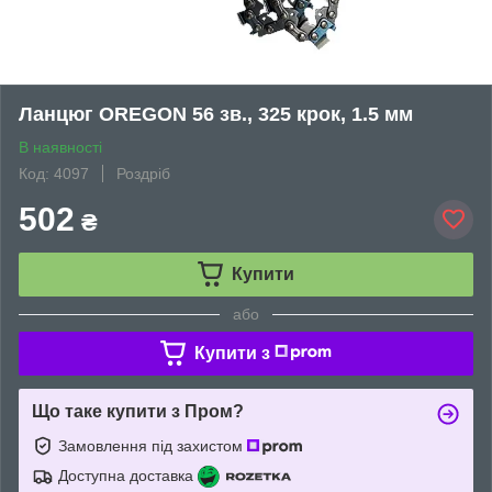
Ланцюг OREGON 56 зв., 325 крок, 1.5 мм
В наявності
Код: 4097
Роздріб
502
₴
Купити
або
Купити з
Що таке купити з Пром?
Замовлення під захистом
Доступна доставка