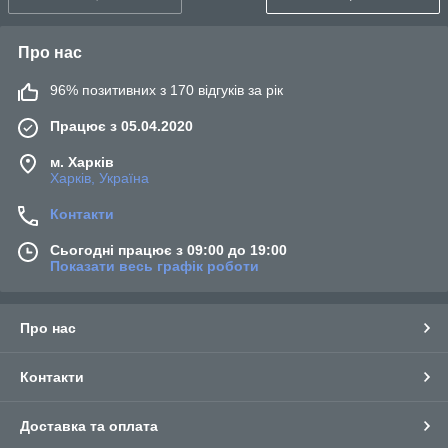
Про нас
96% позитивних з 170 відгуків за рік
Працює з 05.04.2020
м. Харків
Харків, Україна
Контакти
Сьогодні працює з 09:00 до 19:00
Показати весь графік роботи
Про нас
Контакти
Доставка та оплата