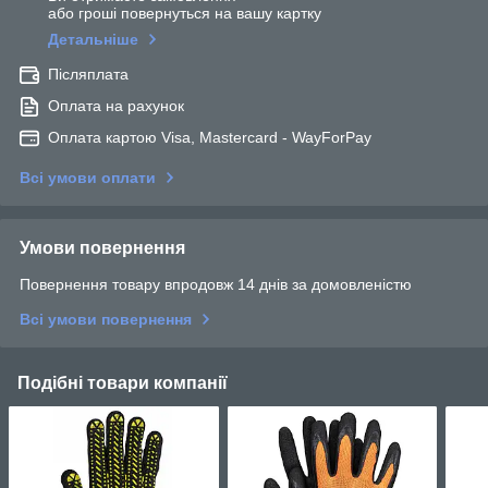
або гроші повернуться на вашу картку
Детальніше
Післяплата
Оплата на рахунок
Оплата картою Visa, Mastercard - WayForPay
Всі умови оплати
Умови повернення
Повернення товару впродовж 14 днів за домовленістю
Всі умови повернення
Подібні товари компанії