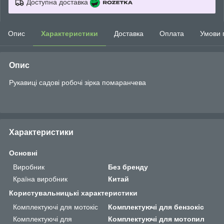
Доступна доставка
Опис
Характеристики
Доставка
Оплата
Умови 
Опис
Рукавиці садові робочі зірка помаранчева
Характеристики
Основні
Виробник
Без бренду
Країна виробник
Китай
Користувальницькі характеристики
Комплектуючі для мотокіс
Комплектуючі для бензокіс
Комплектуючі для
Комплектуючі для мотопил