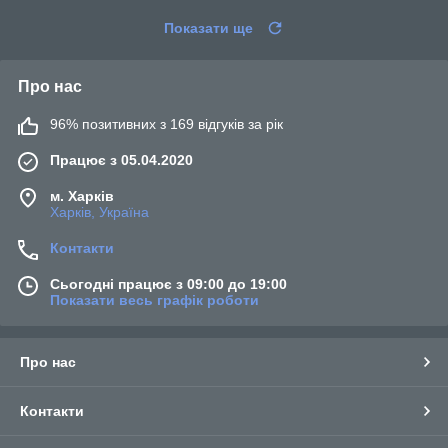
Показати ще
Про нас
96% позитивних з 169 відгуків за рік
Працює з 05.04.2020
м. Харків
Харків, Україна
Контакти
Сьогодні працює з 09:00 до 19:00
Показати весь графік роботи
Про нас
Контакти