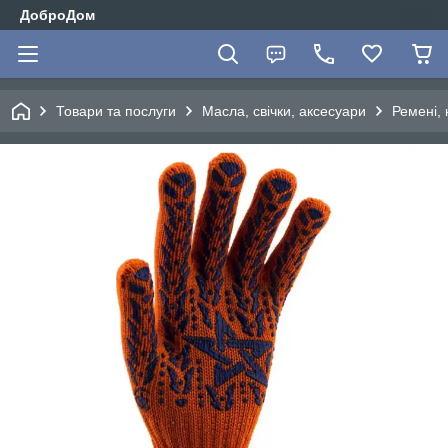
ДоброДом
Товари та послуги
Масла, свічки, аксесуари
Ремені, 