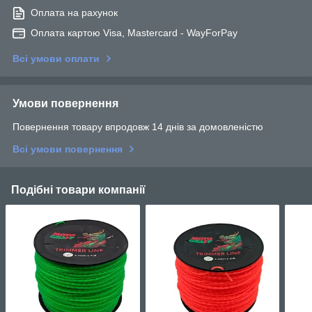
Оплата на рахунок
Оплата картою Visa, Mastercard - WayForPay
Всі умови оплати
Умови повернення
Повернення товару впродовж 14 днів за домовленістю
Всі умови повернення
Подібні товари компанії