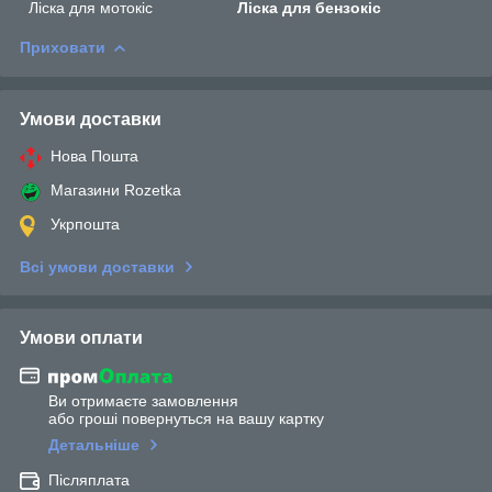
Ліска для мотокіс
Ліска для бензокіс
Приховати
Умови доставки
Нова Пошта
Магазини Rozetka
Укрпошта
Всі умови доставки
Умови оплати
Ви отримаєте замовлення
або гроші повернуться на вашу картку
Детальніше
Післяплата