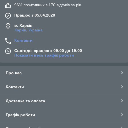
96% позитивних з 170 відгуків за рік
Працює з 05.04.2020
м. Харків
Харків, Україна
Контакти
Сьогодні працює з 09:00 до 19:00
Показати весь графік роботи
Про нас
Контакти
Доставка та оплата
Графік роботи