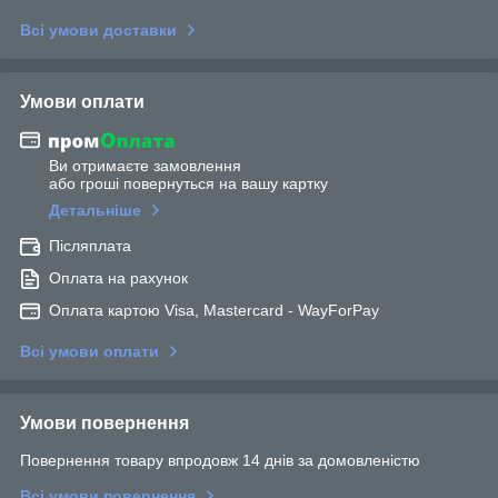
Всі умови доставки
Умови оплати
Ви отримаєте замовлення
або гроші повернуться на вашу картку
Детальніше
Післяплата
Оплата на рахунок
Оплата картою Visa, Mastercard - WayForPay
Всі умови оплати
Умови повернення
Повернення товару впродовж 14 днів за домовленістю
Всі умови повернення