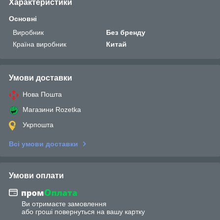
Характеристики
Основні
Виробник
Без бренду
Країна виробник
Китай
Умови доставки
Нова Пошта
Магазини Rozetka
Укрпошта
Всі умови доставки
Умови оплати
Ви отримаєте замовлення
або гроші повернуться на вашу картку