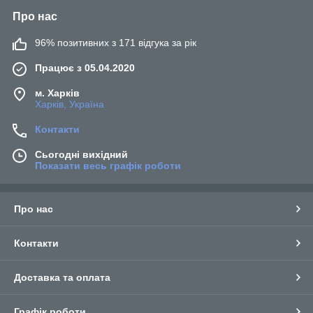
Про нас
96% позитивних з 171 відгука за рік
Працює з 05.04.2020
м. Харків
Харків, Україна
Контакти
Сьогодні вихідний
Показати весь графік роботи
Про нас
Контакти
Доставка та оплата
Графік роботи