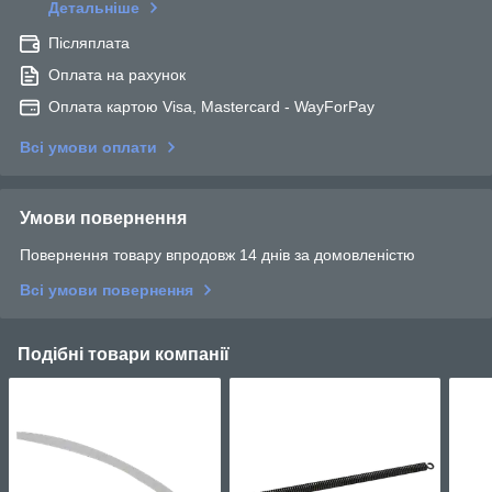
Детальніше
Післяплата
Оплата на рахунок
Оплата картою Visa, Mastercard - WayForPay
Всі умови оплати
Умови повернення
Повернення товару впродовж 14 днів за домовленістю
Всі умови повернення
Подібні товари компанії