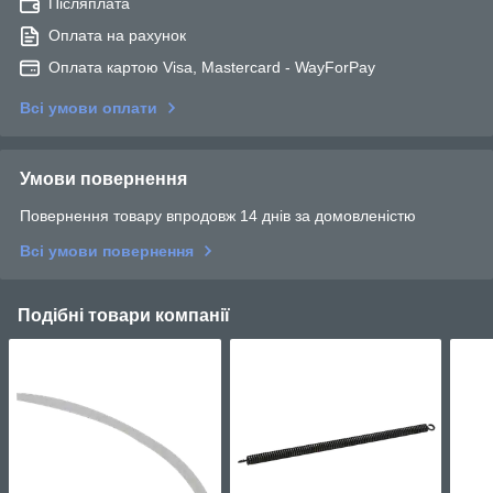
Післяплата
Оплата на рахунок
Оплата картою Visa, Mastercard - WayForPay
Всі умови оплати
Умови повернення
Повернення товару впродовж 14 днів за домовленістю
Всі умови повернення
Подібні товари компанії