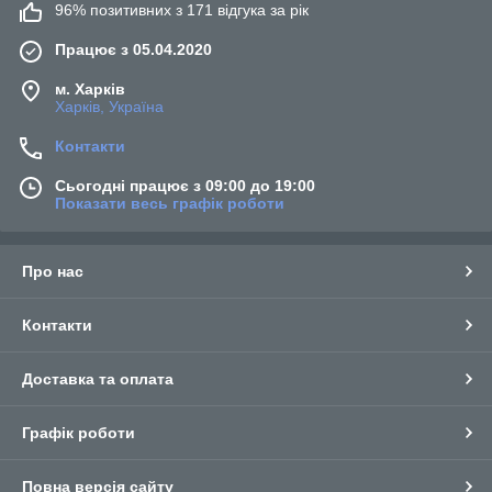
96% позитивних з 171 відгука за рік
Працює з 05.04.2020
м. Харків
Харків, Україна
Контакти
Сьогодні працює з 09:00 до 19:00
Показати весь графік роботи
Про нас
Контакти
Доставка та оплата
Графік роботи
Повна версія сайту