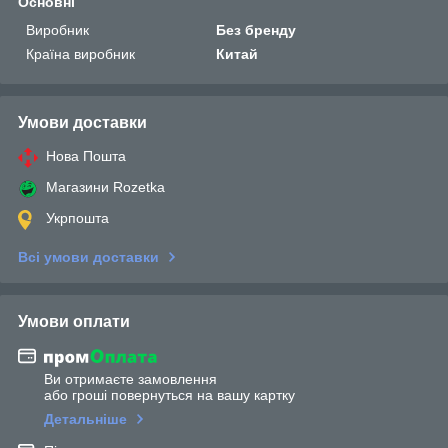
Основні
Виробник
Без бренду
Країна виробник
Китай
Умови доставки
Нова Пошта
Магазини Rozetka
Укрпошта
Всі умови доставки
Умови оплати
Ви отримаєте замовлення
або гроші повернуться на вашу картку
Детальніше