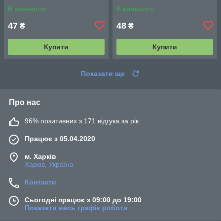
В наявності
В наявності
47
48
₴
₴
Купити
Купити
Показати ще
Про нас
96% позитивних з 171 відгука за рік
Працює з 05.04.2020
м. Харків
Харків, Україна
Контакти
Сьогодні працює з 09:00 до 19:00
Показати весь графік роботи