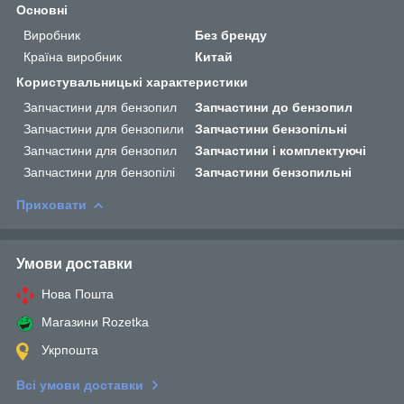
Основні
Виробник
Без бренду
Країна виробник
Китай
Користувальницькі характеристики
Запчастини для бензопил
Запчастини до бензопил
Запчастини для бензопили
Запчастини бензопільні
Запчастини для бензопил
Запчастини і комплектуючі
Запчастини для бензопілі
Запчастини бензопильні
Приховати
Умови доставки
Нова Пошта
Магазини Rozetka
Укрпошта
Всі умови доставки