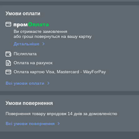
Умови оплати
Ви отримаєте замовлення
або гроші повернуться на вашу картку
Детальніше
Післяплата
Оплата на рахунок
Оплата картою Visa, Mastercard - WayForPay
Всі умови оплати
Умови повернення
Повернення товару впродовж 14 днів за домовленістю
Всі умови повернення