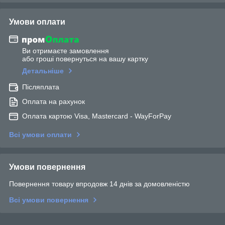
Умови оплати
Ви отримаєте замовлення
або гроші повернуться на вашу картку
Детальніше
Післяплата
Оплата на рахунок
Оплата картою Visa, Mastercard - WayForPay
Всі умови оплати
Умови повернення
Повернення товару впродовж 14 днів за домовленістю
Всі умови повернення