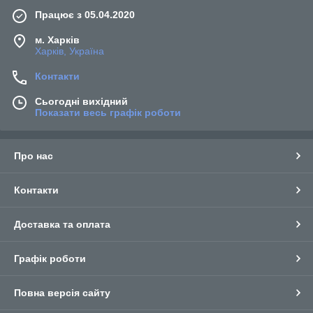
Працює з 05.04.2020
м. Харків
Харків, Україна
Контакти
Сьогодні вихідний
Показати весь графік роботи
Про нас
Контакти
Доставка та оплата
Графік роботи
Повна версія сайту