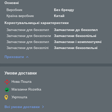
Основні
Виробник
Без бренду
Країна виробник
Китай
Користувальницькі характеристики
Запчастини для бензопил
Запчастини до бензопил
Запчастини для бензопили
Запчастини бензопільні
Запчастини для бензопил
Запчастини і комплектуючі
Запчастини для бензопілі
Запчастини бензопильні
Приховати
Умови доставки
Нова Пошта
Магазини Rozetka
Укрпошта
Всі умови доставки