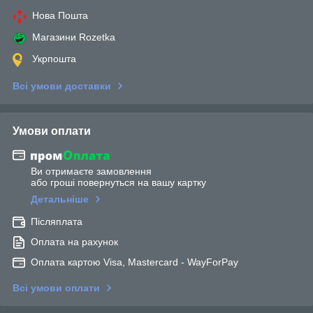
Нова Пошта
Магазини Rozetka
Укрпошта
Всі умови доставки
Умови оплати
Ви отримаєте замовлення
або гроші повернуться на вашу картку
Детальніше
Післяплата
Оплата на рахунок
Оплата картою Visa, Mastercard - WayForPay
Всі умови оплати