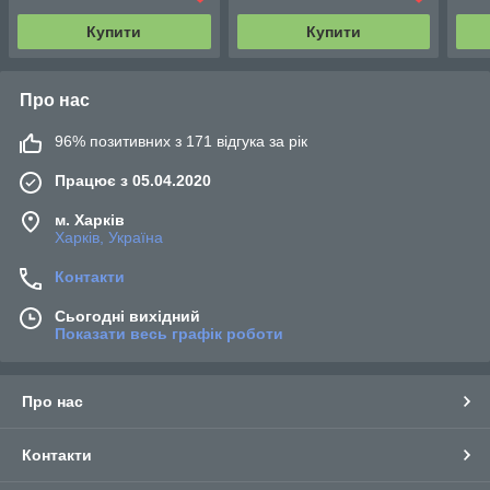
Купити
Купити
Про нас
96% позитивних з 171 відгука за рік
Працює з 05.04.2020
м. Харків
Харків, Україна
Контакти
Сьогодні вихідний
Показати весь графік роботи
Про нас
Контакти