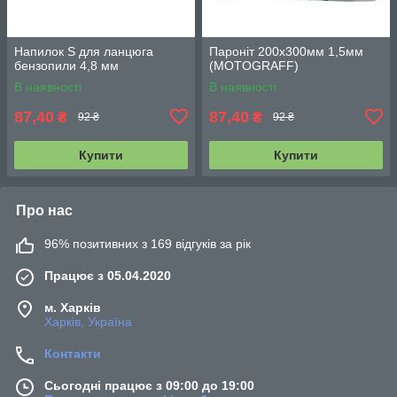
Напилок S для ланцюга
Пароніт 200х300мм 1,5мм
бензопили 4,8 мм
(MOTOGRAFF)
В наявності
В наявності
87,40
87,40
₴
₴
92 ₴
92 ₴
Купити
Купити
Про нас
96% позитивних з 169 відгуків за рік
Працює з 05.04.2020
м. Харків
Харків, Україна
Контакти
Сьогодні працює з 09:00 до 19:00