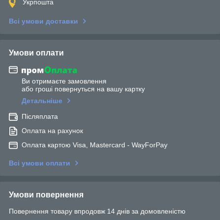
Укрпошта
Всі умови доставки
Умови оплати
Ви отримаєте замовлення
або гроші повернуться на вашу картку
Детальніше
Післяплата
Оплата на рахунок
Оплата картою Visa, Mastercard - WayForPay
Всі умови оплати
Умови повернення
Повернення товару впродовж 14 днів за домовленістю