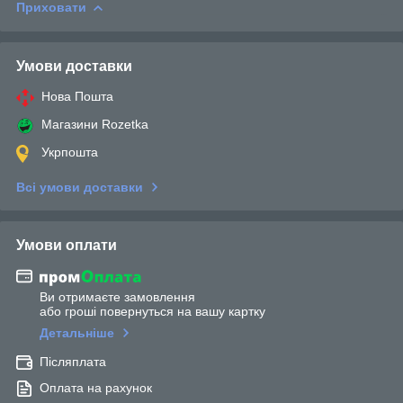
Приховати
Умови доставки
Нова Пошта
Магазини Rozetka
Укрпошта
Всі умови доставки
Умови оплати
Ви отримаєте замовлення
або гроші повернуться на вашу картку
Детальніше
Післяплата
Оплата на рахунок