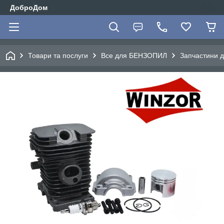
ДоброДом
Товари та послуги
Все для БЕНЗОПИЛ
Запчастини д