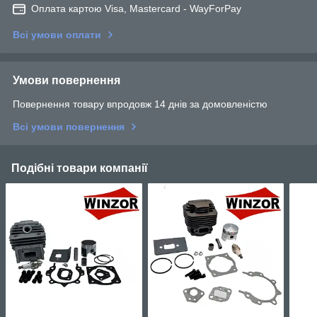
Оплата картою Visa, Mastercard - WayForPay
Всі умови оплати
Умови повернення
Повернення товару впродовж 14 днів за домовленістю
Всі умови повернення
Подібні товари компанії