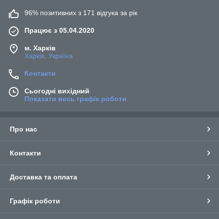
96% позитивних з 171 відгука за рік
Працює з 05.04.2020
м. Харків
Харків, Україна
Контакти
Сьогодні вихідний
Показати весь графік роботи
Про нас
Контакти
Доставка та оплата
Графік роботи