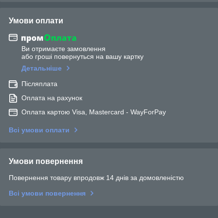
Умови оплати
Ви отримаєте замовлення
або гроші повернуться на вашу картку
Детальніше
Післяплата
Оплата на рахунок
Оплата картою Visa, Mastercard - WayForPay
Всі умови оплати
Умови повернення
Повернення товару впродовж 14 днів за домовленістю
Всі умови повернення