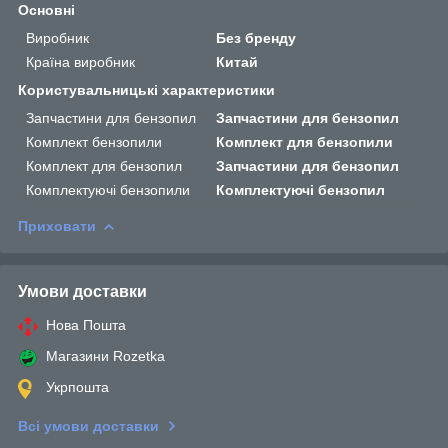
Основні
Виробник
Без бренду
Країна виробник
Китай
Користувальницькі характеристики
Запчастини для бензопил
Запчастини для бензопил
Комплект бензопили
Комплект для бензопили
Комплект для бензопил
Запчастини для бензопил
Комплектуючі бензопили
Комплектуючі бензопил
Приховати
Умови доставки
Нова Пошта
Магазини Rozetka
Укрпошта
Всі умови доставки