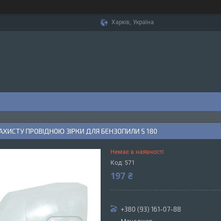
Харків, Україна
ХИСТУ ПРОВІДНОЮ ЗІРКИ ДЛЯ БЕНЗОПИЛИ S 180
Немає в наявності
Код:
571
197 ₴
+380 (93) 161-07-88