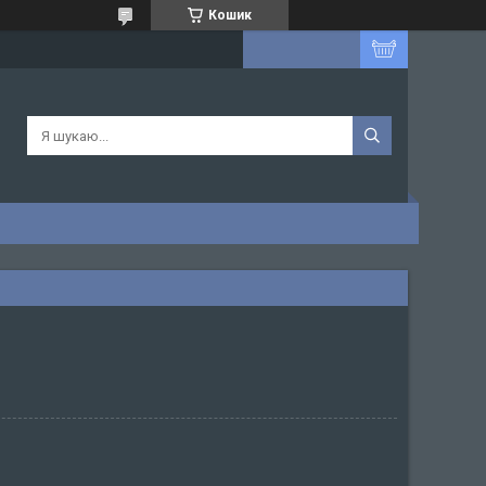
Кошик