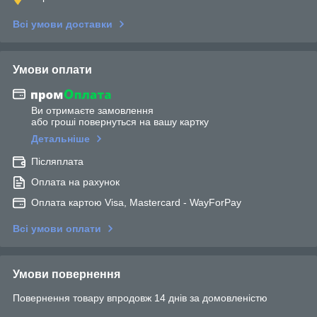
Всі умови доставки
Умови оплати
Ви отримаєте замовлення
або гроші повернуться на вашу картку
Детальніше
Післяплата
Оплата на рахунок
Оплата картою Visa, Mastercard - WayForPay
Всі умови оплати
Умови повернення
Повернення товару впродовж 14 днів за домовленістю