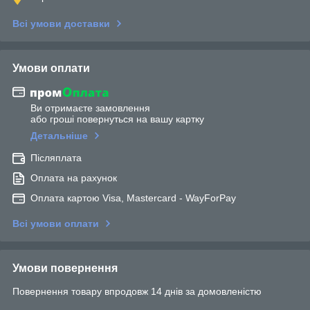
Всі умови доставки
Умови оплати
Ви отримаєте замовлення
або гроші повернуться на вашу картку
Детальніше
Післяплата
Оплата на рахунок
Оплата картою Visa, Mastercard - WayForPay
Всі умови оплати
Умови повернення
Повернення товару впродовж 14 днів за домовленістю