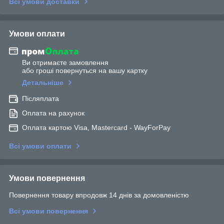
Всі умови доставки
Умови оплати
Ви отримаєте замовлення
або гроші повернуться на вашу картку
Детальніше
Післяплата
Оплата на рахунок
Оплата картою Visa, Mastercard - WayForPay
Всі умови оплати
Умови повернення
Повернення товару впродовж 14 днів за домовленістю
Всі умови повернення