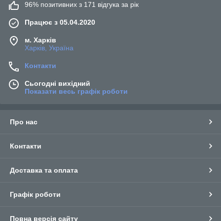
96% позитивних з 171 відгука за рік
Працює з 05.04.2020
м. Харків
Харків, Україна
Контакти
Сьогодні вихідний
Показати весь графік роботи
Про нас
Контакти
Доставка та оплата
Графік роботи
Повна версія сайту