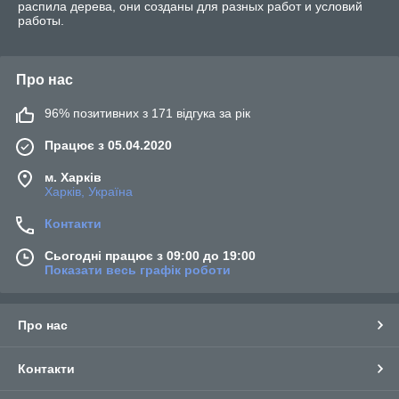
распила дерева, они созданы для разных работ и условий
работы.
Про нас
96% позитивних з 171 відгука за рік
Працює з 05.04.2020
м. Харків
Харків, Україна
Контакти
Сьогодні працює з 09:00 до 19:00
Показати весь графік роботи
Про нас
Контакти