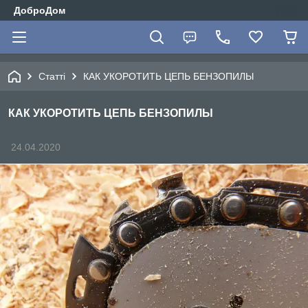
ДоброДом
Статті
КАК УКОРОТИТЬ ЦЕПЬ БЕНЗОПИЛЫ
КАК УКОРОТИТЬ ЦЕПЬ БЕНЗОПИЛЫ
24.04.2020